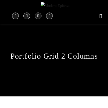
Portfolio Grid 2 Columns