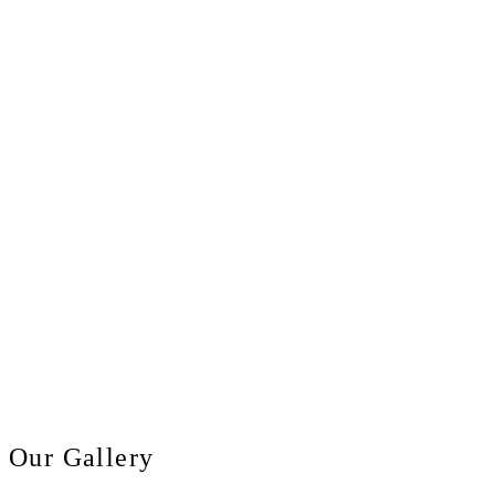
Our Gallery