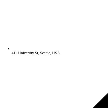
411 University St, Seattle, USA