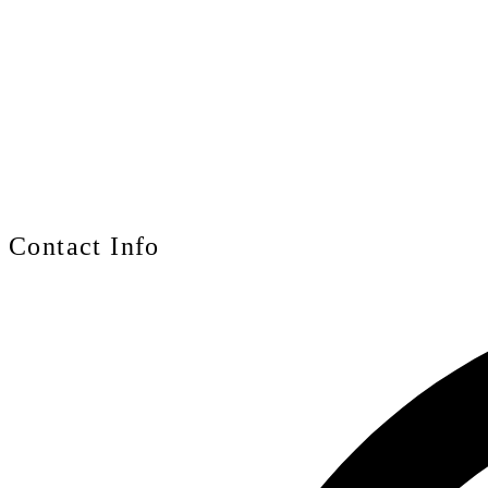
Contact Info