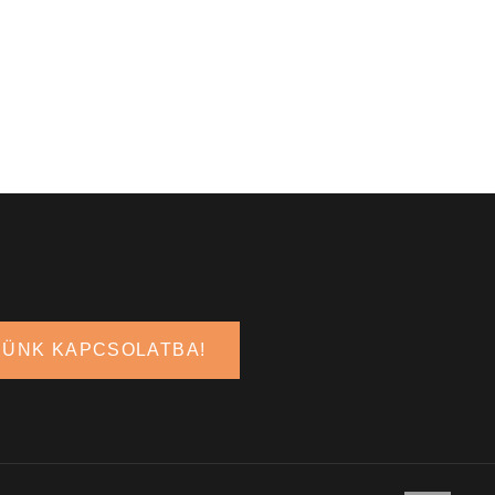
JÜNK KAPCSOLATBA!