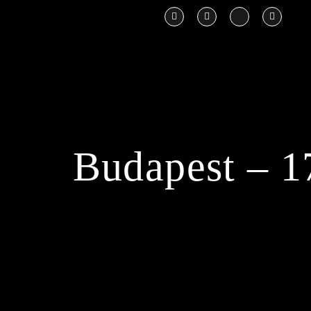
Budapest – 17